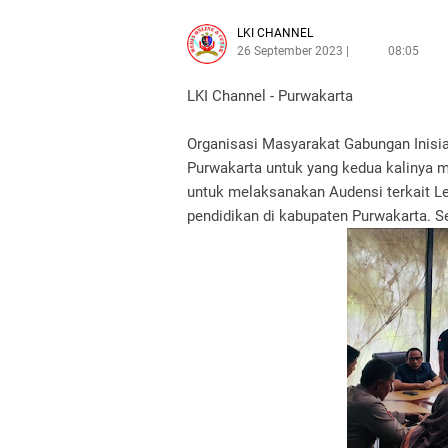
LKI CHANNEL
26 September 2023
08:05
LKI Channel - Purwakarta
Organisasi Masyarakat Gabungan Inisi
Purwakarta untuk yang kedua kalinya 
untuk melaksanakan Audensi terkait 
pendidikan di kabupaten Purwakarta. S