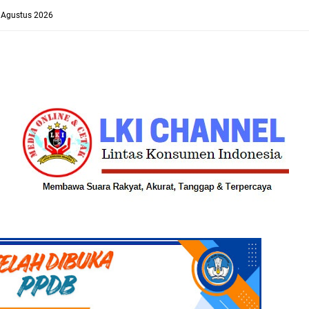
8 Agustus 2026