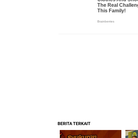
BERITA TERKAIT