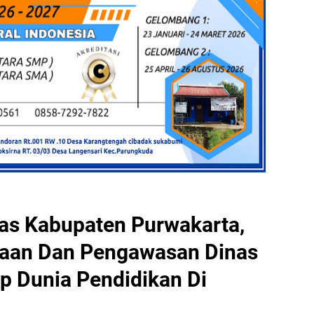
as Kabupaten Purwakarta,
aan Dan Pengawasan Dinas
p Dunia Pendidikan Di