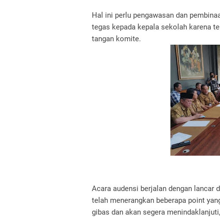
Hal ini perlu pengawasan dan pembinaa
tegas kepada kepala sekolah karena te
tangan komite.
Acara audensi berjalan dengan lancar 
telah menerangkan beberapa point yan
gibas dan akan segera menindaklanjut