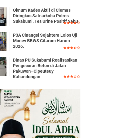
Oknum Kades Aktif di Ciemas
Diringkus Satnarkoba Polres
Sukabumi, Tes Urine Positif Sabu
P3A Cinangsi Sejahtera Lolos Uji
Monev BBWS Citarum Harum
2026.
Dinas PU Sukabumi Realisasikan
Pengecoran Beton di Jalan
Pakuwon–Cipeuteuy
Kabandungan