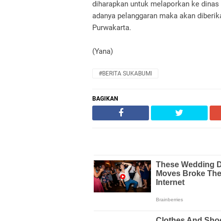
diharapkan untuk melaporkan ke dinas 
adanya pelanggaran maka akan diberika
Purwakarta.
(Yana)
#BERITA SUKABUMI
BAGIKAN