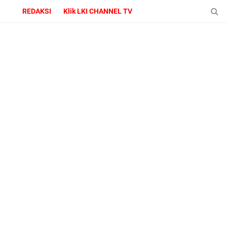
REDAKSI
Klik LKI CHANNEL TV