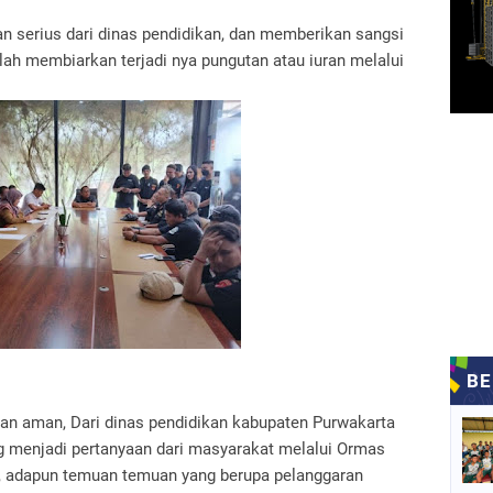
n serius dari dinas pendidikan, dan memberikan sangsi
lah membiarkan terjadi nya pungutan atau iuran melalui
dan aman, Dari dinas pendidikan kabupaten Purwakarta
g menjadi pertanyaan dari masyarakat melalui Ormas
i, adapun temuan temuan yang berupa pelanggaran