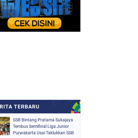
SSB Bintang Pratama Sukajaya
Tembus Semifinal Liga Junior
Purwakarta Usai Taklukkan SSB