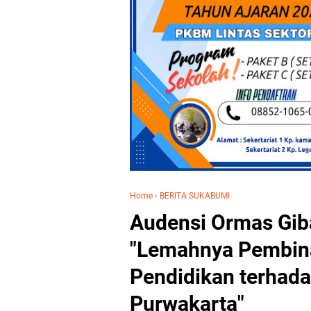
Home
›
BERITA SUKABUMI
Audensi Ormas Gib
"Lemahnya Pembin
Pendidikan terhada
Purwakarta"