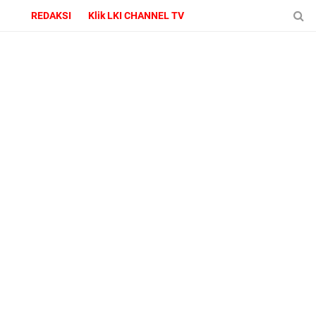
REDAKSI
Klik LKI CHANNEL TV