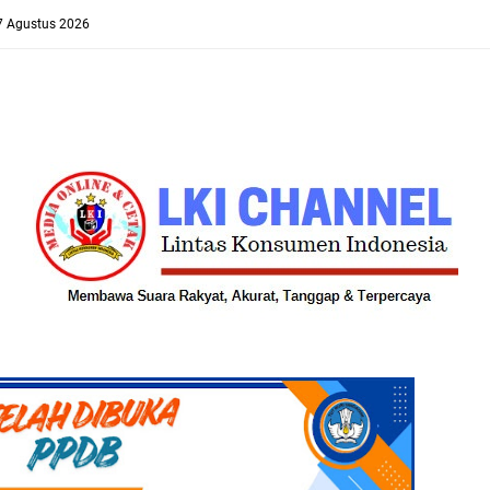
 7 Agustus 2026