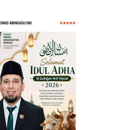
ING MINGGU INI