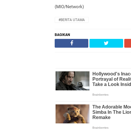
(MIO/Network)
#BERITA UTAMA
BAGIKAN