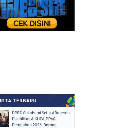
DPRD Sukabumi Setujui Raperda
Disabilitas & KUPA-PPAS
Perubahan 2026, Dorong