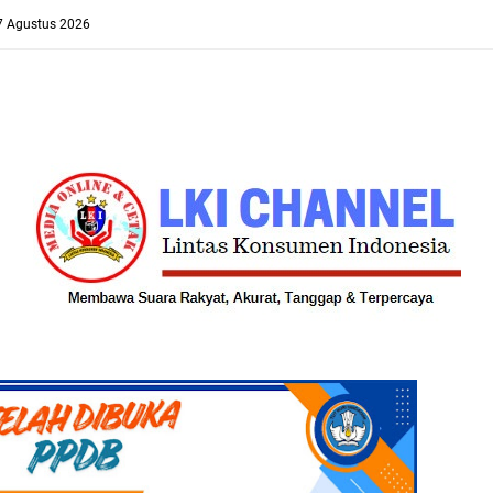
 7 Agustus 2026