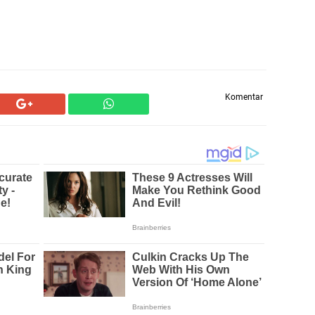
Komentar