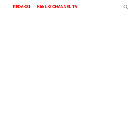
REDAKSI
Klik LKI CHANNEL TV