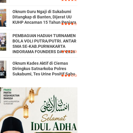
Oknum Guru Ngaji di Sukabumi
Ditangkap di Banten, Dijerat UU
KUHP Ancaman 15 Tahun Penjara
PEMBAGIAN HADIAH TURNAMEN
BOLA VOLI PUTRA/PUTRI. ANTAR
SMA SE-KAB.PURWAKARTA
INDORAMA FOUNDERS DAY 2026
Oknum Kades Aktif di Ciemas
Diringkus Satnarkoba Polres
Sukabumi, Tes Urine Positif Sabu