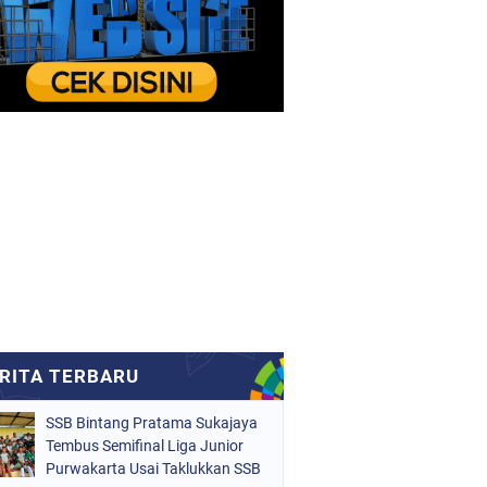
SSB Bintang Pratama Sukajaya
Tembus Semifinal Liga Junior
Purwakarta Usai Taklukkan SSB