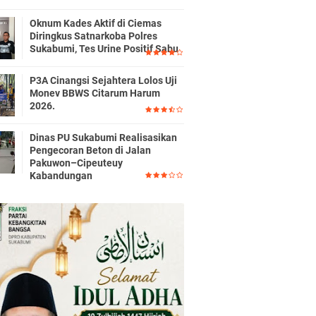
Oknum Kades Aktif di Ciemas
Diringkus Satnarkoba Polres
Sukabumi, Tes Urine Positif Sabu
P3A Cinangsi Sejahtera Lolos Uji
Monev BBWS Citarum Harum
2026.
Dinas PU Sukabumi Realisasikan
Pengecoran Beton di Jalan
Pakuwon–Cipeuteuy
Kabandungan