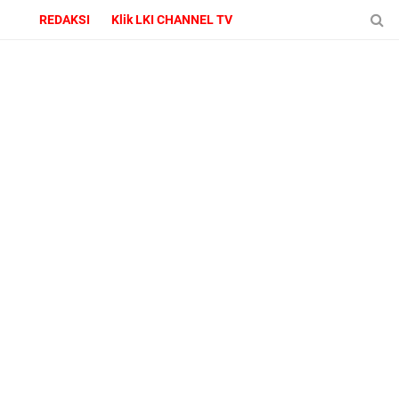
REDAKSI
Klik LKI CHANNEL TV