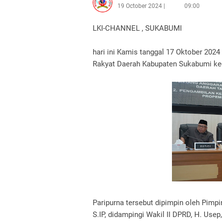
19 October 2024
09:00
LKI-CHANNEL , SUKABUMI
hari ini Kamis tanggal 17 Oktober 202
Rakyat Daerah Kabupaten Sukabumi ke-
Paripurna tersebut dipimpin oleh Pimp
S.IP, didampingi Wakil II DPRD, H. Usep