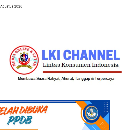
8 Agustus 2026