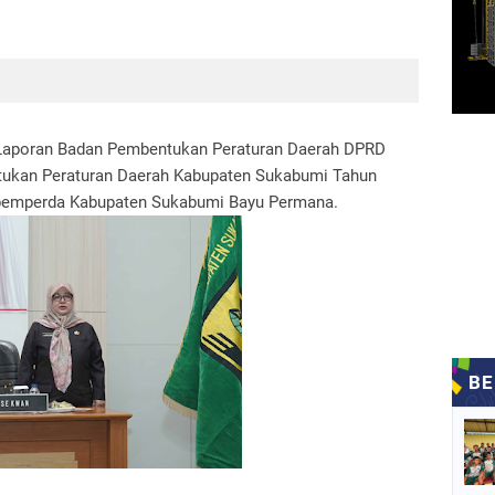
n Laporan Badan Pembentukan Peraturan Daerah DPRD
ukan Peraturan Daerah Kabupaten Sukabumi Tahun
apemperda Kabupaten Sukabumi Bayu Permana.