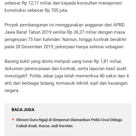
sebesar Rp 12,11 miliar dan kepada konsultan manajemen
konstruksi sebesar Rp 705 juta.
Proyek pembangunan ini menggunakan anggaran dari APBD
Jawa Barat Tahun 2019 senilai Rp 36,27 miliar dengan masa
pengerjaan 75 hari kalender. Namun, hingga kontrak berakhir
pada 28 Desember 2019, pekerjaan hanya selesai sebagian.
Barang bukti yang disita meliputi uang tunai Rp 1,81 miliar,
dokumen perencanaan dan kontrak, serta laporan hasil audit
investigatif. Polda Jabar juga telah memeriksa 40 saksi dan 4
ahli dari berbagai bidang, termasuk teknik sipil dan keuangan
negara.
BACA JUGA
Oknum Guru Ngaji di Simpenan Diamankan Polisi Usai Diduga
Cabuli Anak, Kasus Jadi Sorotan