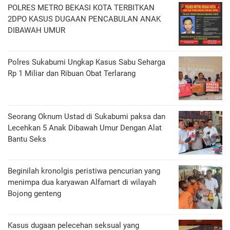
POLRES METRO BEKASI KOTA TERBITKAN
2DPO KASUS DUGAAN PENCABULAN ANAK
DIBAWAH UMUR
Polres Sukabumi Ungkap Kasus Sabu Seharga
Rp 1 Miliar dan Ribuan Obat Terlarang
Seorang Oknum Ustad di Sukabumi paksa dan
Lecehkan 5 Anak Dibawah Umur Dengan Alat
Bantu Seks
Beginilah kronolgis peristiwa pencurian yang
menimpa dua karyawan Alfamart di wilayah
Bojong genteng
Kasus dugaan pelecehan seksual yang