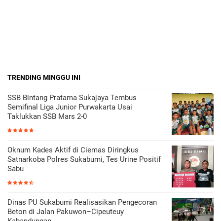
TRENDING MINGGU INI
SSB Bintang Pratama Sukajaya Tembus
Semifinal Liga Junior Purwakarta Usai
Taklukkan SSB Mars 2-0
Oknum Kades Aktif di Ciemas Diringkus
Satnarkoba Polres Sukabumi, Tes Urine Positif
Sabu
Dinas PU Sukabumi Realisasikan Pengecoran
Beton di Jalan Pakuwon–Cipeuteuy
Kabandungan