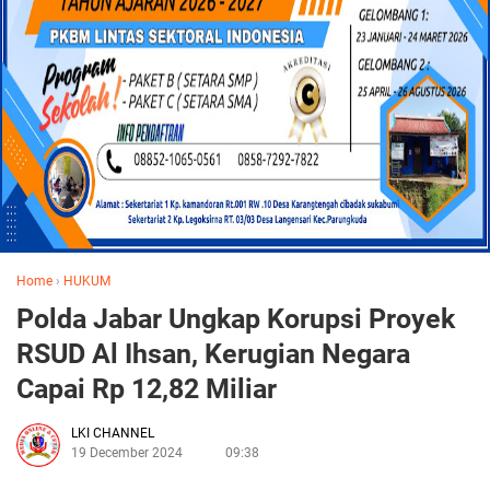
Home
›
HUKUM
Polda Jabar Ungkap Korupsi Proyek
RSUD Al Ihsan, Kerugian Negara
Capai Rp 12,82 Miliar
LKI CHANNEL
19 December 2024
09:38