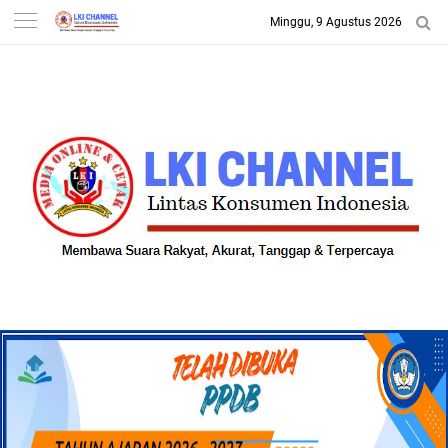
Minggu, 9 Agustus 2026
-->
LKI CHANNEL | LINTAS
KONSUMEN INDONESIA