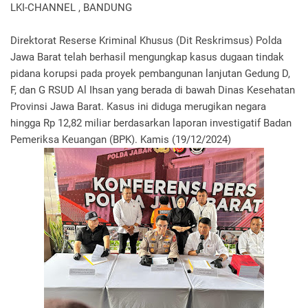
LKI-CHANNEL , BANDUNG
Direktorat Reserse Kriminal Khusus (Dit Reskrimsus) Polda
Jawa Barat telah berhasil mengungkap kasus dugaan tindak
pidana korupsi pada proyek pembangunan lanjutan Gedung D,
F, dan G RSUD Al Ihsan yang berada di bawah Dinas Kesehatan
Provinsi Jawa Barat. Kasus ini diduga merugikan negara
hingga Rp 12,82 miliar berdasarkan laporan investigatif Badan
Pemeriksa Keuangan (BPK). Kamis (19/12/2024)