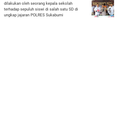
dilakukan oleh seorang kepala sekolah
terhadap sepuluh siswi di salah satu SD di
ungkap jajaran POLRES Sukabumi