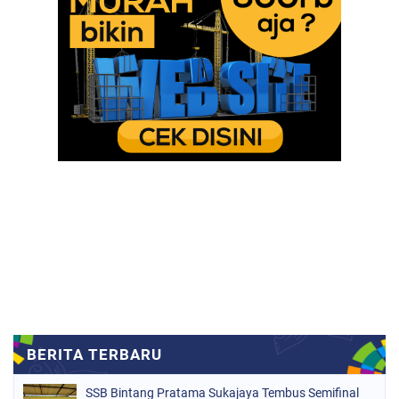
SSB Bintang Pratama Sukajaya Tembus Semifinal