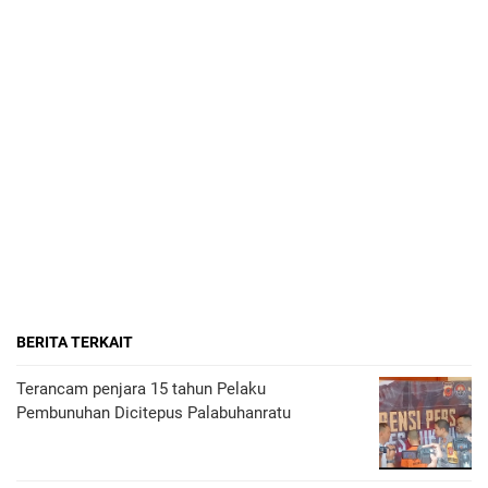
BERITA TERKAIT
Terancam penjara 15 tahun Pelaku
Pembunuhan Dicitepus Palabuhanratu