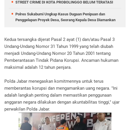
STREET CRIME DI KOTA PROBOLINGGO BELUM TERATASI
Polres Sukabumi Ungkap Kasus Dugaan Penipuan dan
Penggelapan Proyek Desa, Seorang Kepala Desa Diamankan
Kedua tersangka dijerat Pasal 2 ayat (1) dan/atau Pasal 3
Undang-Undang Nomor 31 Tahun 1999 yang telah diubah
menjadi Undang-Undang Nomor 20 Tahun 2001 tentang
Pemberantasan Tindak Pidana Korupsi. Ancaman hukuman
maksimal adalah 12 tahun penjara.
Polda Jabar menegaskan komitmennya untuk terus
memberantas korupsi dan mengamankan uang negara. "Ini
adalah langkah penting dalam memastikan penggunaan
anggaran negara dilakukan dengan akuntabilitas tinggi," ujar
perwakilan Polda Jabar.