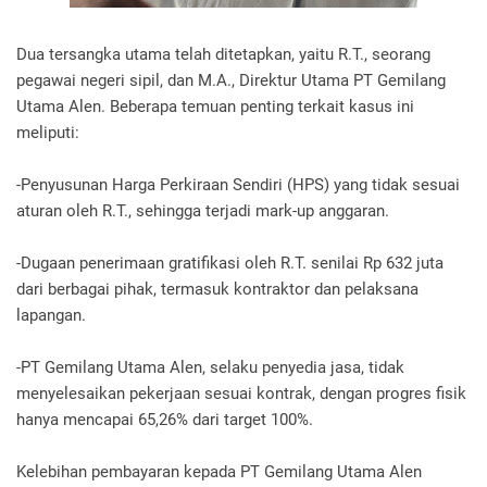
Dua tersangka utama telah ditetapkan, yaitu R.T., seorang
pegawai negeri sipil, dan M.A., Direktur Utama PT Gemilang
Utama Alen. Beberapa temuan penting terkait kasus ini
meliputi:
-Penyusunan Harga Perkiraan Sendiri (HPS) yang tidak sesuai
aturan oleh R.T., sehingga terjadi mark-up anggaran.
-Dugaan penerimaan gratifikasi oleh R.T. senilai Rp 632 juta
dari berbagai pihak, termasuk kontraktor dan pelaksana
lapangan.
-PT Gemilang Utama Alen, selaku penyedia jasa, tidak
menyelesaikan pekerjaan sesuai kontrak, dengan progres fisik
hanya mencapai 65,26% dari target 100%.
Kelebihan pembayaran kepada PT Gemilang Utama Alen