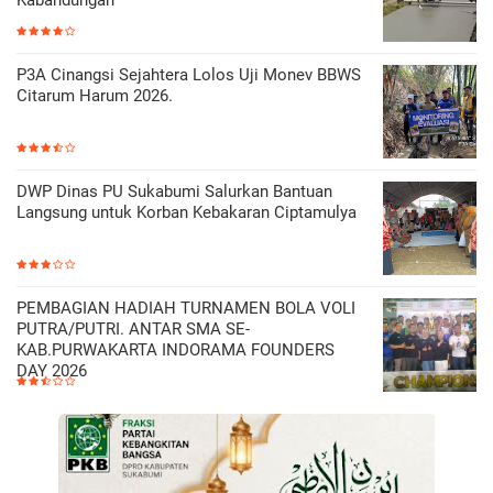
P3A Cinangsi Sejahtera Lolos Uji Monev BBWS
Citarum Harum 2026.
DWP Dinas PU Sukabumi Salurkan Bantuan
Langsung untuk Korban Kebakaran Ciptamulya
PEMBAGIAN HADIAH TURNAMEN BOLA VOLI
PUTRA/PUTRI. ANTAR SMA SE-
KAB.PURWAKARTA INDORAMA FOUNDERS
DAY 2026