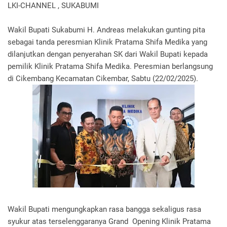
LKI-CHANNEL , SUKABUMI
Wakil Bupati Sukabumi H. Andreas melakukan gunting pita
sebagai tanda peresmian Klinik Pratama Shifa Medika yang
dilanjutkan dengan penyerahan SK dari Wakil Bupati kepada
pemilik Klinik Pratama Shifa Medika. Peresmian berlangsung
di Cikembang Kecamatan Cikembar, Sabtu (22/02/2025).
Wakil Bupati mengungkapkan rasa bangga sekaligus rasa
syukur atas terselenggaranya Grand Opening Klinik Pratama