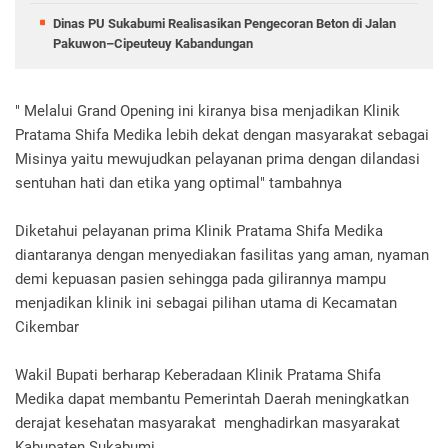
Dinas PU Sukabumi Realisasikan Pengecoran Beton di Jalan
Pakuwon–Cipeuteuy Kabandungan
" Melalui Grand Opening ini kiranya bisa menjadikan Klinik
Pratama Shifa Medika lebih dekat dengan masyarakat sebagai
Misinya yaitu mewujudkan pelayanan prima dengan dilandasi
sentuhan hati dan etika yang optimal" tambahnya
Diketahui pelayanan prima Klinik Pratama Shifa Medika
diantaranya dengan menyediakan fasilitas yang aman, nyaman
demi kepuasan pasien sehingga pada gilirannya mampu
menjadikan klinik ini sebagai pilihan utama di Kecamatan
Cikembar
Wakil Bupati berharap Keberadaan Klinik Pratama Shifa
Medika dapat membantu Pemerintah Daerah meningkatkan
derajat kesehatan masyarakat menghadirkan masyarakat
Kabupaten Sukabumi.