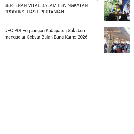
BERPERAN VITAL DALAM PENINGKATAN
PRODUKSI HASIL PERTANIAN
DPC PDI Perjuangan Kabupaten Sukabumi
menggelar Gebyar Bulan Bung Karno 2026