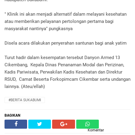
" Klinik ini akan menjadi alternatif dalam melayani kesehatan
atau memberikan pelayanan pertolongan pertama bagi
masyarakat nantinya" pungkasnya
Disela acara dilakukan penyerahan santunan bagi anak yatim
Turut hadir dalam kesempatan tersebut Danyon Armed 13
Cikembang, Kepala Dinas Penanaman Modal dan Perizinan,
Kadis Pariwisata, Perwakilan Kadis Kesehatan dan Direktur
RSUD, Camat Beserta Forkopimcam Cikembar serta undangan
lainnya. (Ateu/ellah)
#BERITA SUKABUMI
BAGIKAN
Komentar