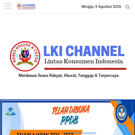
Minggu, 9 Agustus 2026
-->
LKI CHANNEL | LINTAS
KONSUMEN INDONESIA