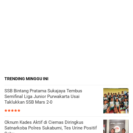
TRENDING MINGGU INI
SSB Bintang Pratama Sukajaya Tembus
Semifinal Liga Junior Purwakarta Usai
Taklukkan SSB Mars 2-0
Oknum Kades Aktif di Ciemas Diringkus
Satnarkoba Polres Sukabumi, Tes Urine Positif