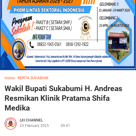
Home
›
BERITA SUKABUMI
Wakil Bupati Sukabumi H. Andreas
Resmikan Klinik Pratama Shifa
Medika
LKI CHANNEL
23 February 2025
09:41