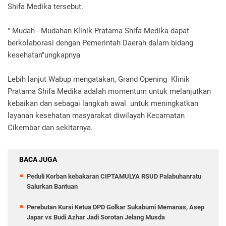
Shifa Medika tersebut.
" Mudah - Mudahan Klinik Pratama Shifa Medika dapat
berkolaborasi dengan Pemerintah Daerah dalam bidang
kesehatan"ungkapnya
Lebih lanjut Wabup mengatakan, Grand Opening Klinik
Pratama Shifa Medika adalah momentum untuk melanjutkan
kebaikan dan sebagai langkah awal untuk meningkatkan
layanan kesehatan masyarakat diwilayah Kecamatan
Cikembar dan sekitarnya.
BACA JUGA
Peduli Korban kebakaran CIPTAMULYA RSUD Palabuhanratu
Salurkan Bantuan
Perebutan Kursi Ketua DPD Golkar Sukabumi Memanas, Asep
Japar vs Budi Azhar Jadi Sorotan Jelang Musda