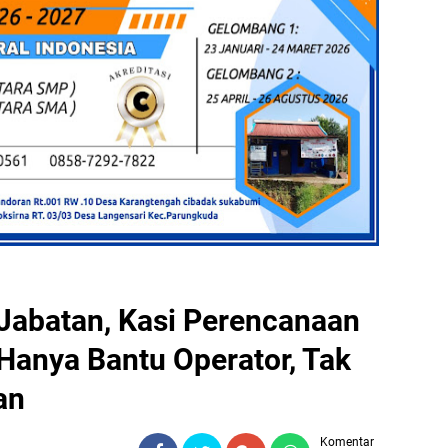
Jabatan, Kasi Perencanaan
Hanya Bantu Operator, Tak
an
Komentar