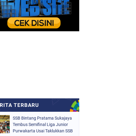
SSB Bintang Pratama Sukajaya
Tembus Semifinal Liga Junior
Purwakarta Usai Taklukkan SSB