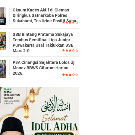
Oknum Kades Aktif di Ciemas
Diringkus Satnarkoba Polres
Sukabumi, Tes Urine Positif Sabu
SSB Bintang Pratama Sukajaya
Tembus Semifinal Liga Junior
Purwakarta Usai Taklukkan SSB
Mars 2-0
P3A Cinangsi Sejahtera Lolos Uji
Monev BBWS Citarum Harum
2026.