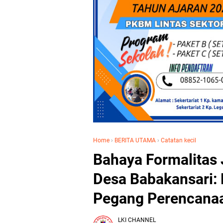
Home
›
BERITA UTAMA
›
Catatan kecil
Bahaya Formalitas 
Desa Babakansari: 
Pegang Perencana
LKI CHANNEL