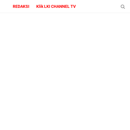
REDAKSI
Klik LKI CHANNEL TV