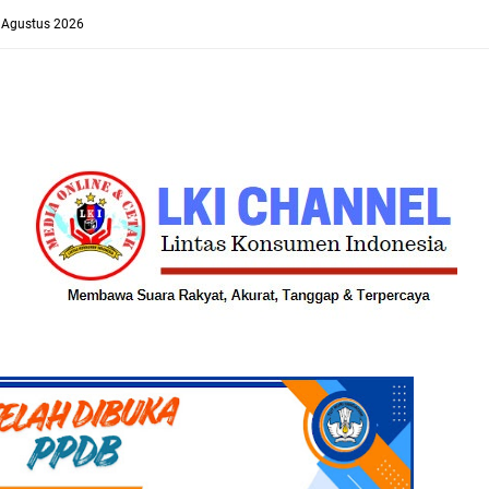
8 Agustus 2026