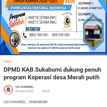
Home
›
DPMD KAB.Sukabumi dukung penuh
program Koperasi desa Merah putih
LKI CHANNEL
09 April 2025
08:25
LKI-CHANNEL , SUMABUMI