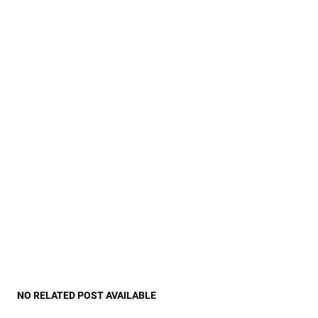
NO RELATED POST AVAILABLE