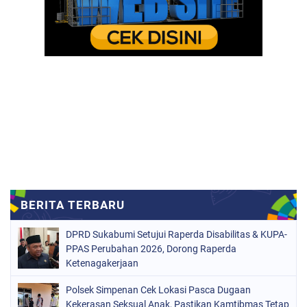
DPRD Sukabumi Setujui Raperda Disabilitas & KUPA-
PPAS Perubahan 2026, Dorong Raperda
Ketenagakerjaan
Polsek Simpenan Cek Lokasi Pasca Dugaan
Kekerasan Seksual Anak, Pastikan Kamtibmas Tetap