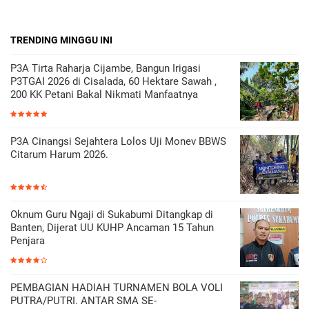
TRENDING MINGGU INI
P3A Tirta Raharja Cijambe, Bangun Irigasi
P3TGAI 2026 di Cisalada, 60 Hektare Sawah ,
200 KK Petani Bakal Nikmati Manfaatnya
P3A Cinangsi Sejahtera Lolos Uji Monev BBWS
Citarum Harum 2026.
Oknum Guru Ngaji di Sukabumi Ditangkap di
Banten, Dijerat UU KUHP Ancaman 15 Tahun
Penjara
PEMBAGIAN HADIAH TURNAMEN BOLA VOLI
PUTRA/PUTRI. ANTAR SMA SE-