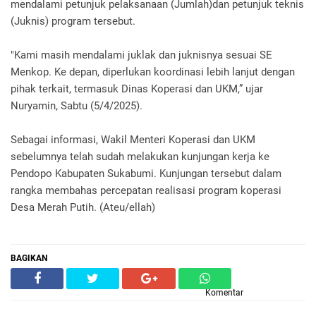
mendalami petunjuk pelaksanaan (Jumlah)dan petunjuk teknis
(Juknis) program tersebut.
"Kami masih mendalami juklak dan juknisnya sesuai SE
Menkop. Ke depan, diperlukan koordinasi lebih lanjut dengan
pihak terkait, termasuk Dinas Koperasi dan UKM,” ujar
Nuryamin, Sabtu (5/4/2025).
Sebagai informasi, Wakil Menteri Koperasi dan UKM
sebelumnya telah sudah melakukan kunjungan kerja ke
Pendopo Kabupaten Sukabumi. Kunjungan tersebut dalam
rangka membahas percepatan realisasi program koperasi
Desa Merah Putih. (Ateu/ellah)
BAGIKAN
Komentar