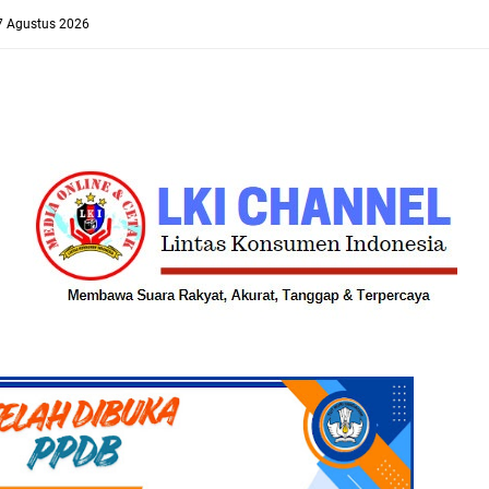
 7 Agustus 2026