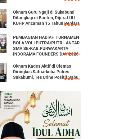
Oknum Guru Ngaji di Sukabumi
Ditangkap di Banten, Dijerat UU
KUHP Ancaman 15 Tahun Penjara
PEMBAGIAN HADIAH TURNAMEN
BOLA VOLI PUTRA/PUTRI. ANTAR
SMA SE-KAB.PURWAKARTA
INDORAMA FOUNDERS DAY 2026
Oknum Kades Aktif di Ciemas
Diringkus Satnarkoba Polres
Sukabumi, Tes Urine Positif Sabu