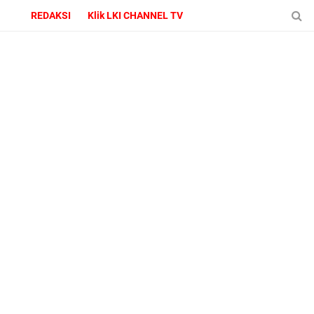
REDAKSI
Klik LKI CHANNEL TV