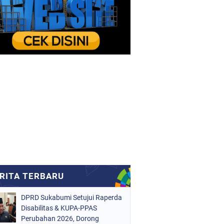
DPRD Sukabumi Setujui Raperda
Disabilitas & KUPA-PPAS
Perubahan 2026, Dorong