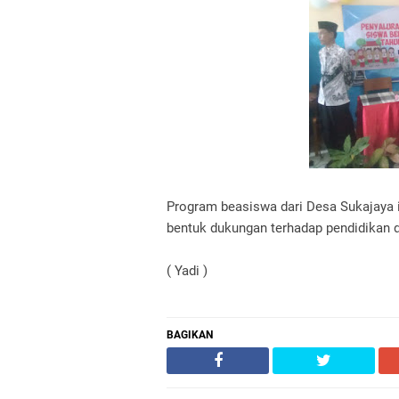
Program beasiswa dari Desa Sukajaya i
bentuk dukungan terhadap pendidikan 
( Yadi )
BAGIKAN