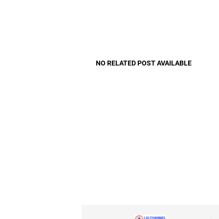
NO RELATED POST AVAILABLE