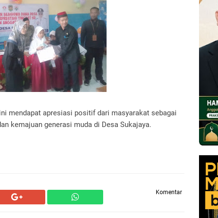
ni mendapat apresiasi positif dari masyarakat sebagai
dan kemajuan generasi muda di Desa Sukajaya.
Komentar