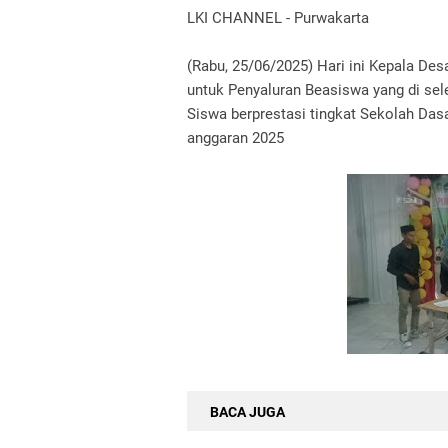
LKI CHANNEL - Purwakarta
‎‎(Rabu, 25/06/2025) Hari ini Kepala 
untuk Penyaluran Beasiswa yang di se
Siswa berprestasi tingkat Sekolah Das
anggaran 2025
BACA JUGA