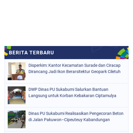
Disperkim: Kantor Kecamatan Surade dan Ciracap
Dirancang Jadi Ikon Berarsitektur Geopark Ciletuh
DWP Dinas PU Sukabumi Salurkan Bantuan
Langsung untuk Korban Kebakaran Ciptamulya
Dinas PU Sukabumi Realisasikan Pengecoran Beton
di Jalan Pakuwon–Cipeuteuy Kabandungan