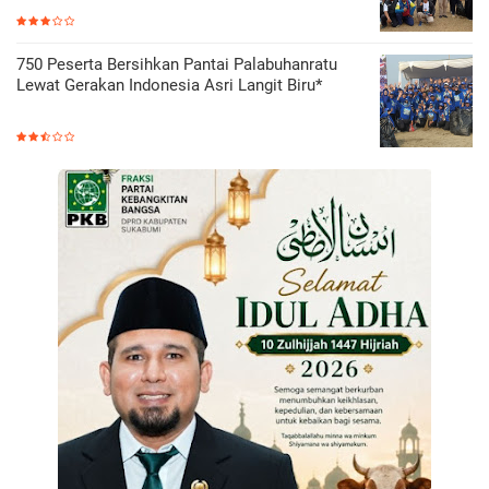
750 Peserta Bersihkan Pantai Palabuhanratu
Lewat Gerakan Indonesia Asri Langit Biru*