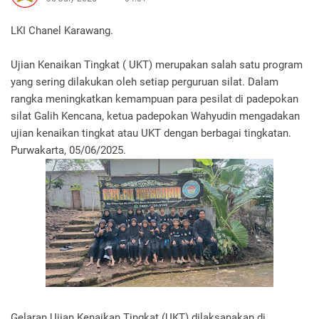
LKI Chanel Karawang.
Ujian Kenaikan Tingkat ( UKT) merupakan salah satu program
yang sering dilakukan oleh setiap perguruan silat. Dalam
rangka meningkatkan kemampuan para pesilat di padepokan
silat Galih Kencana, ketua padepokan Wahyudin mengadakan
ujian kenaikan tingkat atau UKT dengan berbagai tingkatan.
Purwakarta, 05/06/2025.
Gelaran Ujian Kenaikan Tingkat (UKT) dilaksanakan di