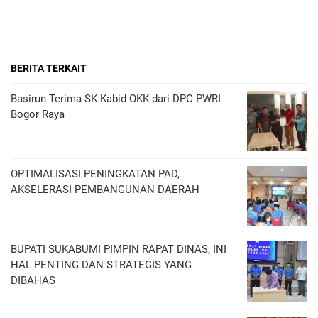
BERITA TERKAIT
Basirun Terima SK Kabid OKK dari DPC PWRI
Bogor Raya
OPTIMALISASI PENINGKATAN PAD,
AKSELERASI PEMBANGUNAN DAERAH
BUPATI SUKABUMI PIMPIN RAPAT DINAS, INI
HAL PENTING DAN STRATEGIS YANG
DIBAHAS