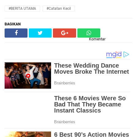
#BERITA UTAMA
#Catatan Kecil
BAGIKAN
Komentar