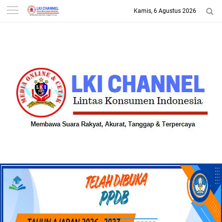
Kamis, 6 Agustus 2026
-->
LKI CHANNEL | LINTAS
KONSUMEN INDONESIA