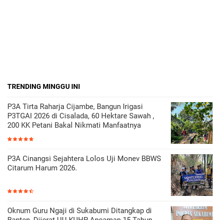
TRENDING MINGGU INI
P3A Tirta Raharja Cijambe, Bangun Irigasi
P3TGAI 2026 di Cisalada, 60 Hektare Sawah ,
200 KK Petani Bakal Nikmati Manfaatnya
P3A Cinangsi Sejahtera Lolos Uji Monev BBWS
Citarum Harum 2026.
Oknum Guru Ngaji di Sukabumi Ditangkap di