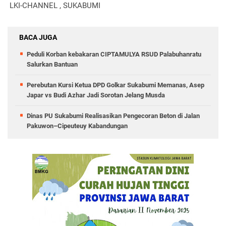
LKI-CHANNEL , SUKABUMI
BACA JUGA
Peduli Korban kebakaran CIPTAMULYA RSUD Palabuhanratu
Salurkan Bantuan
Perebutan Kursi Ketua DPD Golkar Sukabumi Memanas, Asep
Japar vs Budi Azhar Jadi Sorotan Jelang Musda
Dinas PU Sukabumi Realisasikan Pengecoran Beton di Jalan
Pakuwon–Cipeuteuy Kabandungan