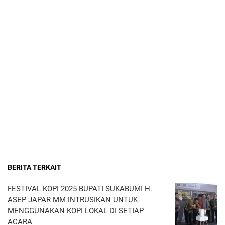
BERITA TERKAIT
FESTIVAL KOPI 2025 BUPATI SUKABUMI H.
ASEP JAPAR MM INTRUSIKAN UNTUK
MENGGUNAKAN KOPI LOKAL DI SETIAP
ACARA