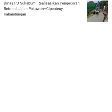
Dinas PU Sukabumi Realisasikan Pengecoran
Beton di Jalan Pakuwon–Cipeuteuy
Kabandungan