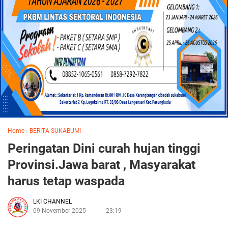
Home
›
BERITA SUKABUMI
Peringatan Dini curah hujan tinggi
Provinsi.Jawa barat , Masyarakat
harus tetap waspada
LKI CHANNEL
09 November 2025
23:19