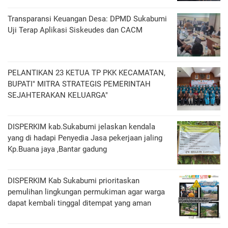
Transparansi Keuangan Desa: DPMD Sukabumi
Uji Terap Aplikasi Siskeudes dan CACM
PELANTIKAN 23 KETUA TP PKK KECAMATAN,
BUPATI" MITRA STRATEGIS PEMERINTAH
SEJAHTERAKAN KELUARGA"
DISPERKIM kab.Sukabumi jelaskan kendala
yang di hadapi Penyedia Jasa pekerjaan jaling
Kp.Buana jaya ,Bantar gadung
DISPERKIM Kab Sukabumi prioritaskan
pemulihan lingkungan permukiman agar warga
dapat kembali tinggal ditempat yang aman