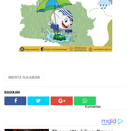
#BERITA SUKABUMI
BAGIKAN
Komentar