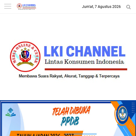
Jum'at, 7 Agustus 2026
-->
LKI CHANNEL | LINTAS
KONSUMEN INDONESIA