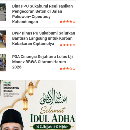
Dinas PU Sukabumi Realisasikan
Pengecoran Beton di Jalan
Pakuwon–Cipeuteuy
Kabandungan
DWP Dinas PU Sukabumi Salurkan
Bantuan Langsung untuk Korban
Kebakaran Ciptamulya
P3A Cinangsi Sejahtera Lolos Uji
Monev BBWS Citarum Harum
2026.