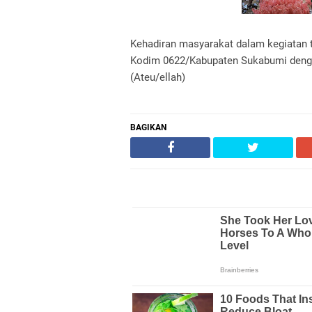
Kehadiran masyarakat dalam kegiatan 
Kodim 0622/Kabupaten Sukabumi denga
(Ateu/ellah)
BAGIKAN