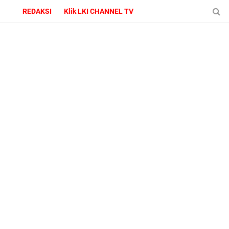
REDAKSI
Klik LKI CHANNEL TV