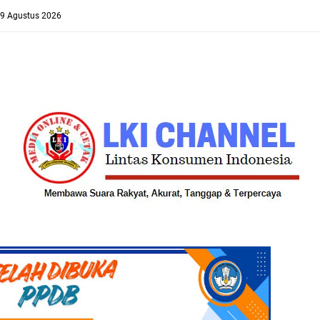
 9 Agustus 2026