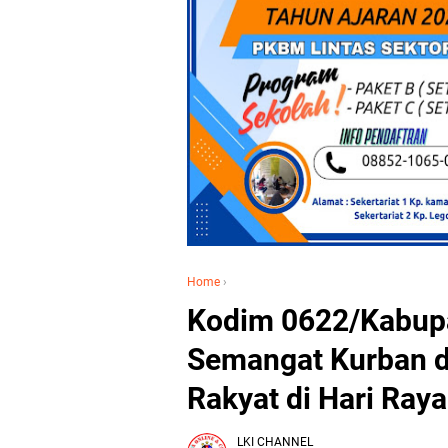
Home
›
Kodim 0622/Kabup
Semangat Kurban 
Rakyat di Hari Raya
LKI CHANNEL