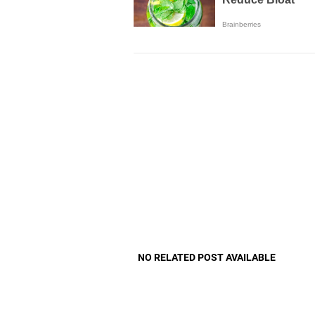
NO RELATED POST AVAILABLE