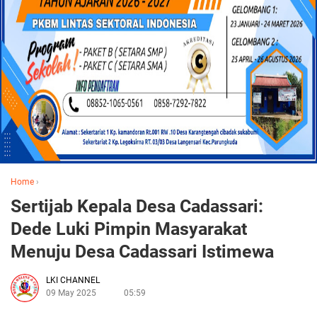
Home
›
Sertijab Kepala Desa Cadassari:
Dede Luki Pimpin Masyarakat
Menuju Desa Cadassari Istimewa
LKI CHANNEL
09 May 2025
05:59