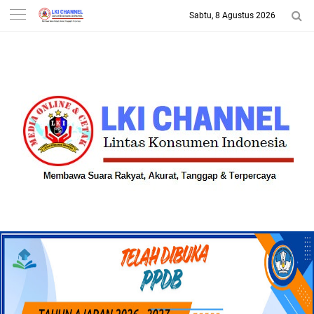
Sabtu, 8 Agustus 2026
-->
LKI CHANNEL | LINTAS
KONSUMEN INDONESIA