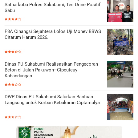
Satnarkoba Polres Sukabumi, Tes Urine Positif
Sabu
P3A Cinangsi Sejahtera Lolos Uji Monev BBWS
Citarum Harum 2026.
Dinas PU Sukabumi Realisasikan Pengecoran
Beton di Jalan Pakuwon–Cipeuteuy
Kabandungan
DWP Dinas PU Sukabumi Salurkan Bantuan
Langsung untuk Korban Kebakaran Ciptamulya