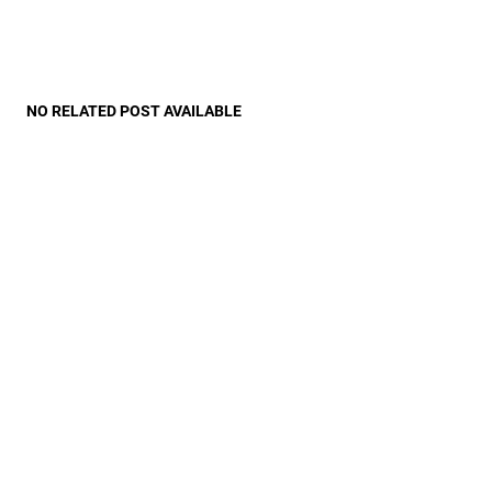
NO RELATED POST AVAILABLE