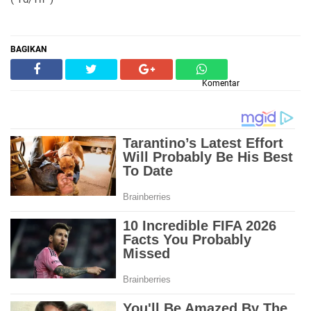
BAGIKAN
Komentar