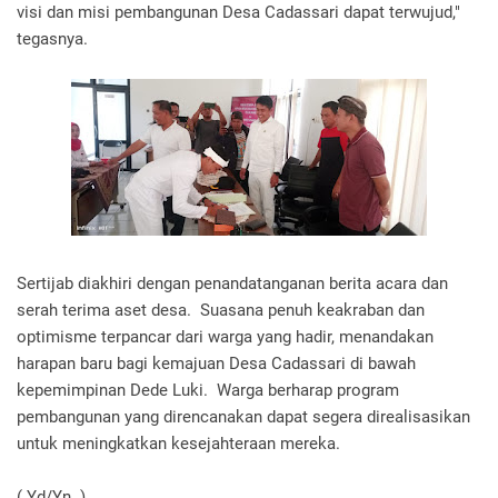
visi dan misi pembangunan Desa Cadassari dapat terwujud,"
tegasnya.
‎
‎Sertijab diakhiri dengan penandatanganan berita acara dan
serah terima aset desa. Suasana penuh keakraban dan
optimisme terpancar dari warga yang hadir, menandakan
harapan baru bagi kemajuan Desa Cadassari di bawah
kepemimpinan Dede Luki. Warga berharap program
pembangunan yang direncanakan dapat segera direalisasikan
untuk meningkatkan kesejahteraan mereka.
( Yd/Yn )