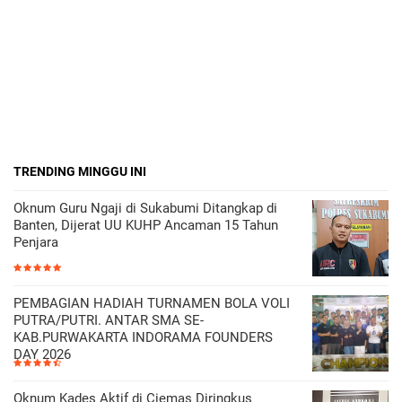
TRENDING MINGGU INI
Oknum Guru Ngaji di Sukabumi Ditangkap di
Banten, Dijerat UU KUHP Ancaman 15 Tahun
Penjara
PEMBAGIAN HADIAH TURNAMEN BOLA VOLI
PUTRA/PUTRI. ANTAR SMA SE-
KAB.PURWAKARTA INDORAMA FOUNDERS
DAY 2026
Oknum Kades Aktif di Ciemas Diringkus