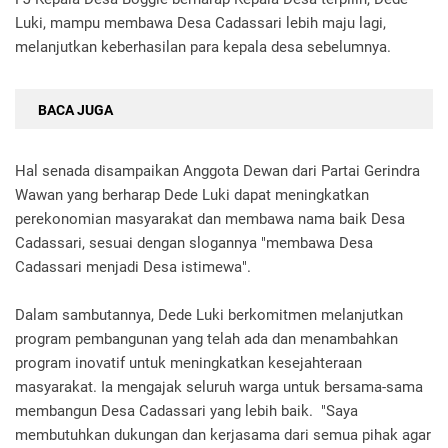
Luki, mampu membawa Desa Cadassari lebih maju lagi,
melanjutkan keberhasilan para kepala desa sebelumnya.
BACA JUGA
Hal senada disampaikan Anggota Dewan dari Partai Gerindra
Wawan yang berharap Dede Luki dapat meningkatkan
perekonomian masyarakat dan membawa nama baik Desa
Cadassari, sesuai dengan slogannya "membawa Desa
Cadassari menjadi Desa istimewa".
‎
‎Dalam sambutannya, Dede Luki berkomitmen melanjutkan
program pembangunan yang telah ada dan menambahkan
program inovatif untuk meningkatkan kesejahteraan
masyarakat. Ia mengajak seluruh warga untuk bersama-sama
membangun Desa Cadassari yang lebih baik. "Saya
membutuhkan dukungan dan kerjasama dari semua pihak agar