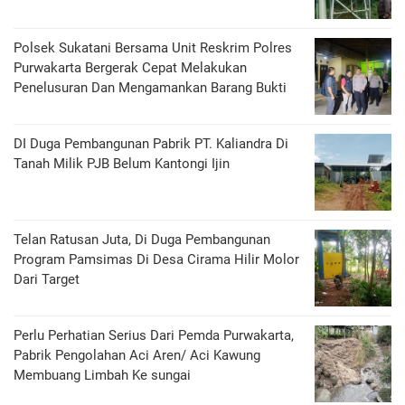
Polsek Sukatani Bersama Unit Reskrim Polres
Purwakarta Bergerak Cepat Melakukan
Penelusuran Dan Mengamankan Barang Bukti
DI Duga Pembangunan Pabrik PT. Kaliandra Di
Tanah Milik PJB Belum Kantongi Ijin
Telan Ratusan Juta, Di Duga Pembangunan
Program Pamsimas Di Desa Cirama Hilir Molor
Dari Target
Perlu Perhatian Serius Dari Pemda Purwakarta,
Pabrik Pengolahan Aci Aren/ Aci Kawung
Membuang Limbah Ke sungai